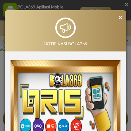
×
BOLA369 Aplikasi Mobile
UNDUH
Jangan tampilkan lagi hari ini
×
Masuk
Daftar
asino, slot, poker, dan beragam jenis games lainnya. Hubungi LiveChat untuk info se
NOTIFIKASI BOLA369
JACKPOT
PLAY
IDR
12,663,273,111